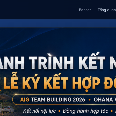
Banner
Tổng quan