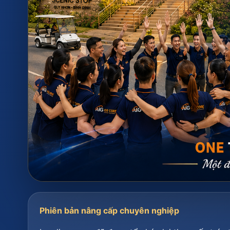
Phiên bản nâng cấp chuyên nghiệp