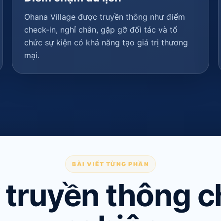
Ohana Village được truyền thông như điểm
check-in, nghỉ chân, gặp gỡ đối tác và tổ
chức sự kiện có khả năng tạo giá trị thương
mại.
BÀI VIẾT TỪNG PHẦN
 truyền thông 