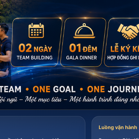
Luồng vận hành