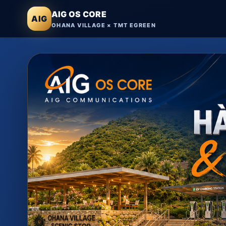
AIG OS CORE
AIG
OHANA VILLAGE × TMT EGREEN