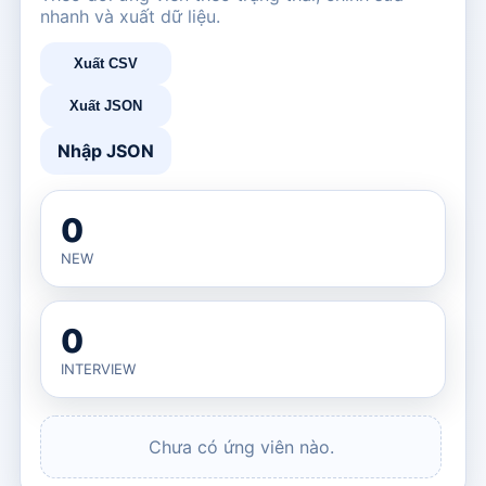
nhanh và xuất dữ liệu.
Xuất CSV
Xuất JSON
Nhập JSON
0
NEW
0
INTERVIEW
Chưa có ứng viên nào.