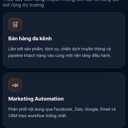
mở rộng thị trường
🛒
Bán hàng đa kênh
Liên kết sản phẩm, dịch vụ, chiến dịch truyền thông và
pipeline khách hàng vào cùng một nền tảng điều hành.
📣
Marketing Automation
Phân phối nội dung qua Facebook, Zalo, Google, Email và
CRM theo workflow thống nhất.