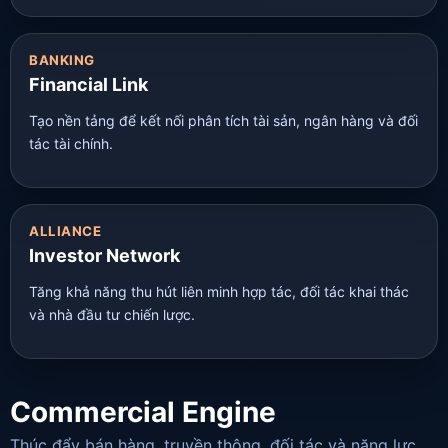
BANKING
Financial Link
Tạo nền tảng để kết nối phân tích tài sản, ngân hàng và đối
tác tài chính.
ALLIANCE
Investor Network
Tăng khả năng thu hút liên minh hợp tác, đối tác khai thác
và nhà đầu tư chiến lược.
Commercial Engine
Thúc đẩy bán hàng, truyền thông, đối tác và năng lực