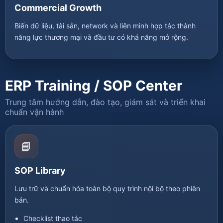
Commercial Growth
Biến dữ liệu, tài sản, network và liên minh hợp tác thành
năng lực thương mại và đầu tư có khả năng mở rộng.
ERP Training / SOP Center
Trung tâm hướng dẫn, đào tạo, giám sát và triển khai
chuẩn vận hành
📘
SOP Library
Lưu trữ và chuẩn hóa toàn bộ quy trình nội bộ theo phiên
bản.
Checklist thao tác