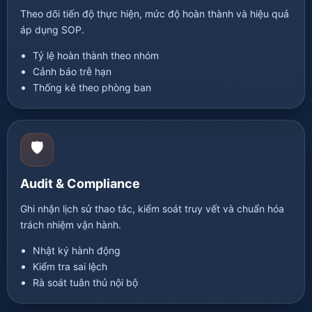
Theo dõi tiến độ thực hiện, mức độ hoàn thành và hiệu quả
áp dụng SOP.
Tỷ lệ hoàn thành theo nhóm
Cảnh báo trễ hạn
Thống kê theo phòng ban
🛡️
Audit & Compliance
Ghi nhận lịch sử thao tác, kiểm soát truy vết và chuẩn hóa
trách nhiệm vận hành.
Nhật ký hành động
Kiểm tra sai lệch
Rà soát tuân thủ nội bộ