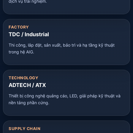
dịch vụ trải nghiệm.
FACTORY
TDC / Industrial
Thi công, lắp đặt, sản xuất, bảo trì và hạ tầng kỹ thuật
trong hệ AIG.
TECHNOLOGY
ADTECH / ATX
Thiết bị công nghệ quảng cáo, LED, giải pháp kỹ thuật và
nền tảng phần cứng.
SUPPLY CHAIN