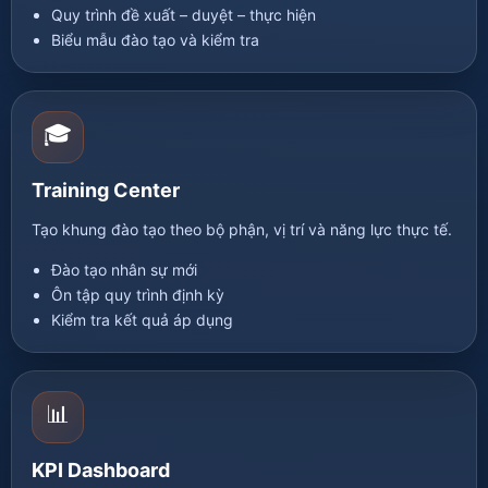
Quy trình đề xuất – duyệt – thực hiện
Biểu mẫu đào tạo và kiểm tra
🎓
Training Center
Tạo khung đào tạo theo bộ phận, vị trí và năng lực thực tế.
Đào tạo nhân sự mới
Ôn tập quy trình định kỳ
Kiểm tra kết quả áp dụng
📊
KPI Dashboard