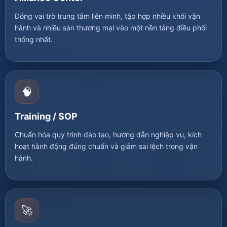
Đóng vai trò trung tâm liên minh, tập hợp nhiều khối vận
hành và nhiều sàn thương mại vào một nền tảng điều phối
thống nhất.
🧠
Training / SOP
Chuẩn hóa quy trình đào tạo, hướng dẫn nghiệp vụ, kích
hoạt hành động đúng chuẩn và giảm sai lệch trong vận
hành.
🚀