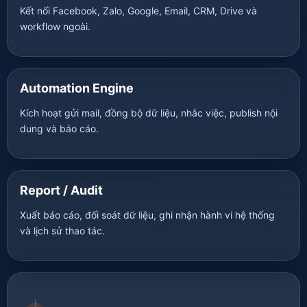
Kết nối Facebook, Zalo, Google, Email, CRM, Drive và
workflow ngoài.
Automation Engine
Kích hoạt gửi mail, đồng bộ dữ liệu, nhắc việc, publish nội
dung và báo cáo.
Report / Audit
Xuất báo cáo, đối soát dữ liệu, ghi nhận hành vi hệ thống
và lịch sử thao tác.