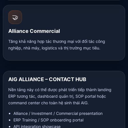
🤝
Alliance Commercial
Tăng khả năng hợp tác thương mại với đối tác công
nghiệp, nhà máy, logistics và thị trường mục tiêu.
AIG ALLIANCE – CONTACT HUB
Nền tảng này có thể được phát triển tiếp thành landing
ERP tương tác, dashboard quản trị, SOP portal hoặc
command center cho toàn hệ sinh thái AIG.
Alliance / Investment / Commercial presentation
ERP Training / SOP onboarding portal
API integration showcase