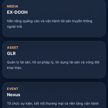
MEDIA
EX-DOOH
Nền tảng quảng cáo và vận hành tài sản truyền thông
ngoài trời.
ASSET
GLR
Quản lý tài sản, hồ sơ pháp lý, tín dụng tài sản và vòng đời
khai thác.
EVENT
Nexus
Tổ chức sự kiện, kết nối thương mại và nền tảng vận hành