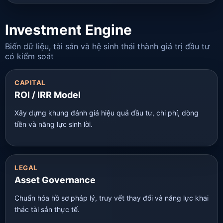
Investment Engine
Biến dữ liệu, tài sản và hệ sinh thái thành giá trị đầu tư
có kiểm soát
CAPITAL
ROI / IRR Model
Xây dựng khung đánh giá hiệu quả đầu tư, chi phí, dòng
tiền và năng lực sinh lời.
LEGAL
Asset Governance
Chuẩn hóa hồ sơ pháp lý, truy vết thay đổi và năng lực khai
thác tài sản thực tế.