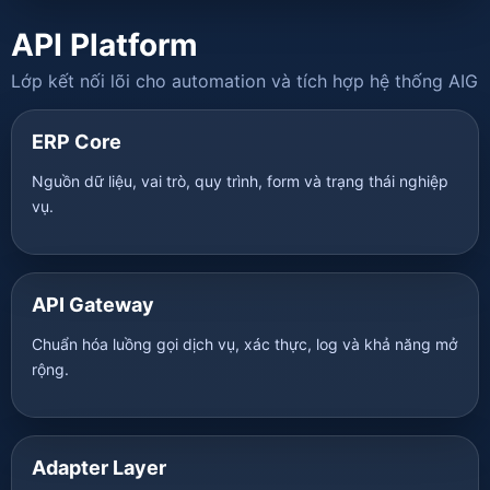
API Platform
Lớp kết nối lõi cho automation và tích hợp hệ thống AIG
ERP Core
Nguồn dữ liệu, vai trò, quy trình, form và trạng thái nghiệp
vụ.
API Gateway
Chuẩn hóa luồng gọi dịch vụ, xác thực, log và khả năng mở
rộng.
Adapter Layer