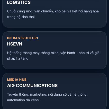
LOGISTICS
Chuỗi cung ứng, vận chuyển, kho bãi và kết nối hàng hóa
trong hệ sinh thái.
INFRASTRUCTURE
HSEVN
Hệ thống thang máy thông minh, vận hành – bảo trì và giải
pháp hạ tầng.
MEDIA HUB
AIG COMMUNICATIONS
Truyền thông, marketing, nội dung số và hệ thống
automation đa kênh.