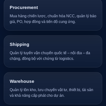
Procurement
Mua hàng chiến lược, chuẩn hóa NCC, quản lý báo
giá, PO, hợp đồng và tiến độ cung ứng.
Shipping
Quản lý tuyến vận chuyển quốc tế – nội địa – đa
chặng, đồng bộ với chứng từ logistics.
Warehouse
Quản lý tồn kho, lưu chuyển vật tư, thiết bị, tài sản
và khả năng cấp phát cho dự án.