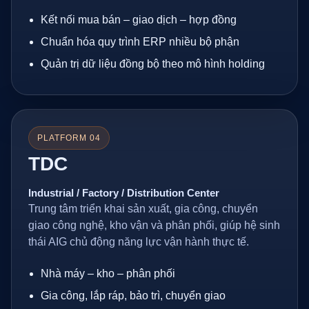
Kết nối mua bán – giao dịch – hợp đồng
Chuẩn hóa quy trình ERP nhiều bộ phận
Quản trị dữ liệu đồng bộ theo mô hình holding
PLATFORM 04
TDC
Industrial / Factory / Distribution Center
Trung tâm triển khai sản xuất, gia công, chuyển
giao công nghệ, kho vận và phân phối, giúp hệ sinh
thái AIG chủ động năng lực vận hành thực tế.
Nhà máy – kho – phân phối
Gia công, lắp ráp, bảo trì, chuyển giao