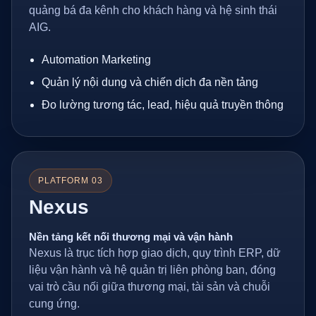
quảng bá đa kênh cho khách hàng và hệ sinh thái
AIG.
Automation Marketing
Quản lý nội dung và chiến dịch đa nền tảng
Đo lường tương tác, lead, hiệu quả truyền thông
PLATFORM 03
Nexus
Nền tảng kết nối thương mại và vận hành
Nexus là trục tích hợp giao dịch, quy trình ERP, dữ
liệu vận hành và hệ quản trị liên phòng ban, đóng
vai trò cầu nối giữa thương mại, tài sản và chuỗi
cung ứng.