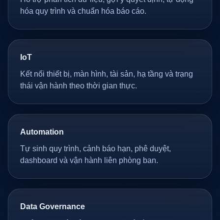
hóa quy trình và chuẩn hóa báo cáo.
IoT
Kết nối thiết bị, màn hình, tài sản, hạ tầng và trạng
thái vận hành theo thời gian thực.
Automation
Tự sinh quy trình, cảnh báo hạn, phê duyệt,
dashboard và vận hành liên phòng ban.
Data Governance