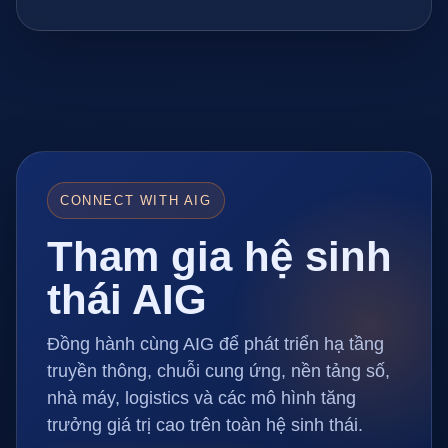
CONNECT WITH AIG
Tham gia hệ sinh
thái AIG
Đồng hành cùng AIG để phát triển hạ tầng
truyền thông, chuỗi cung ứng, nền tảng số,
nhà máy, logistics và các mô hình tăng
trưởng giá trị cao trên toàn hệ sinh thái.