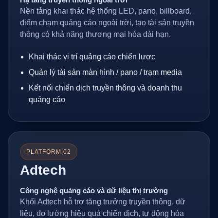
Nền tảng khai thác hệ thống LED, pano, billboard,
điểm chạm quảng cáo ngoài trời, tạo tài sản truyền
thông có khả năng thương mại hóa dài hạn.
Khai thác vị trí quảng cáo chiến lược
Quản lý tài sản màn hình / pano / trạm media
Kết nối chiến dịch truyền thông và doanh thu
quảng cáo
PLATFORM 02
Adtech
Công nghệ quảng cáo và dữ liệu thị trường
Khối Adtech hỗ trợ tăng trưởng truyền thông, dữ
liệu, đo lường hiệu quả chiến dịch, tự động hóa