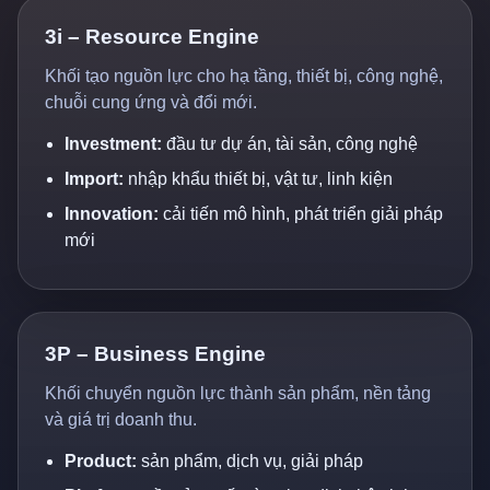
3i – Resource Engine
Khối tạo nguồn lực cho hạ tầng, thiết bị, công nghệ,
chuỗi cung ứng và đổi mới.
Investment:
đầu tư dự án, tài sản, công nghệ
Import:
nhập khẩu thiết bị, vật tư, linh kiện
Innovation:
cải tiến mô hình, phát triển giải pháp
mới
3P – Business Engine
Khối chuyển nguồn lực thành sản phẩm, nền tảng
và giá trị doanh thu.
Product:
sản phẩm, dịch vụ, giải pháp