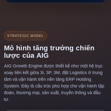
STRATEGIC MODEL
Mô hình tăng trưởng chiến
lược của AIG
AIG Growth Engine được thiết kế như một hệ trục
xoay liên kết giữa 3i, 3P, 3M, đặt Logistics ở trung
tâm và vận hành trên nền tảng ERP Holding
System. Đây là cấu trúc phù hợp cho vận hành tập
đoàn, thương mại, sản xuất, truyền thông và đầu
tư.