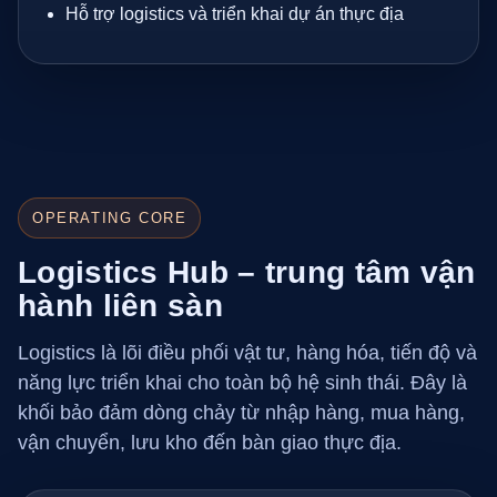
Hỗ trợ logistics và triển khai dự án thực địa
OPERATING CORE
Logistics Hub – trung tâm vận
hành liên sàn
Logistics là lõi điều phối vật tư, hàng hóa, tiến độ và
năng lực triển khai cho toàn bộ hệ sinh thái. Đây là
khối bảo đảm dòng chảy từ nhập hàng, mua hàng,
vận chuyển, lưu kho đến bàn giao thực địa.