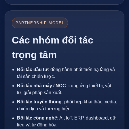
PARTNERSHIP MODEL
Các nhóm đối tác
trọng tâm
Đối tác đầu tư:
đồng hành phát triển hạ tầng và
tài sản chiến lược.
Đối tác nhà máy / NCC:
cung ứng thiết bị, vật
tư, giải pháp sản xuất.
Đối tác truyền thông:
phối hợp khai thác media,
chiến dịch và thương hiệu.
Đối tác công nghệ:
AI, IoT, ERP, dashboard, dữ
liệu và tự động hóa.