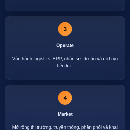
3
Operate
Vận hành logistics, ERP, nhân sự, dự án và dịch vụ
liên tục.
4
Market
Mở rộng thị trường, truyền thông, phân phối và khai